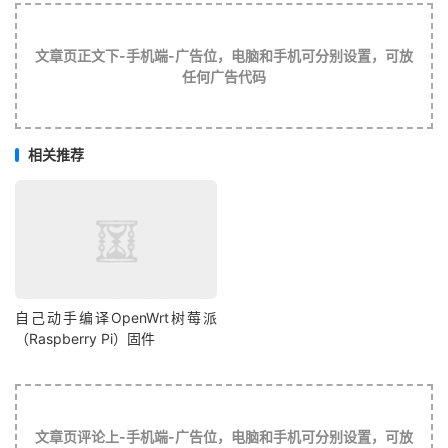
文章页正文下-手机端-广告位，电脑和手机可分别设置，可放
任何广告代码
相关推荐
自己动手编译OpenWrt树莓派
（Raspberry Pi）固件
文章页评论上-手机端-广告位，电脑和手机可分别设置，可放