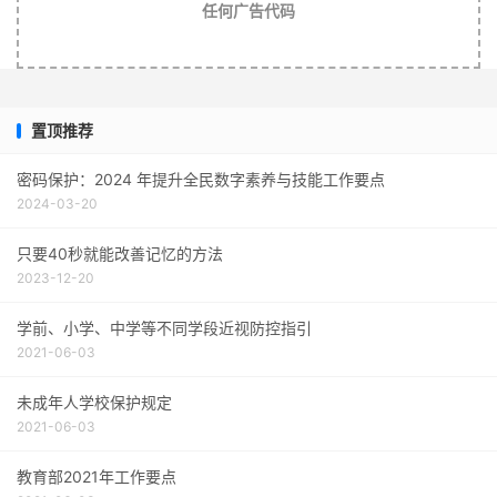
任何广告代码
置顶推荐
密码保护：2024 年提升全民数字素养与技能工作要点
2024-03-20
只要40秒就能改善记忆的方法
2023-12-20
学前、小学、中学等不同学段近视防控指引
2021-06-03
未成年人学校保护规定
2021-06-03
教育部2021年工作要点