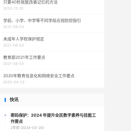
只要40秒就能改善记忆的方法
2023-12-20
学前、小学、中学等不同学段近视防控指引
2021-06-03
未成年人学校保护规定
2021-06-03
教育部2021年工作要点
2021-06-03
2020年教育信息化和网络安全工作要点
2020-04-23
快讯
密码保护：2024 年提升全民数字素养与技能工
作要点
2年前 (2024-03-20)