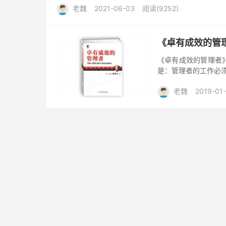
老魏
2021-06-03
阅读(9252)
《卓有成效的管
《卓有成效的管理者
是：管理者的工作必
老魏
2019-01